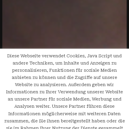
Diese Webseite verwendet Cookies, Java Script und
andere Techniken, um Inhalte und Anzeigen zu
personalisieren, Funktionen für soziale Medien
anbieten zu können und die Zugriffe auf unsere
Website zu analysieren. Außerdem geben wir
Informationen zu Ihrer Verwendung unserer Website
an unsere Partner für soziale Medien, Werbung und
Analysen weiter. Unsere Partner führen diese
Informationen möglicherweise mit weiteren Daten
zusammen, die Sie ihnen bereitgestellt haben oder die
sie im Rahmen Ihrer Nutzung der Dienste gesammelt