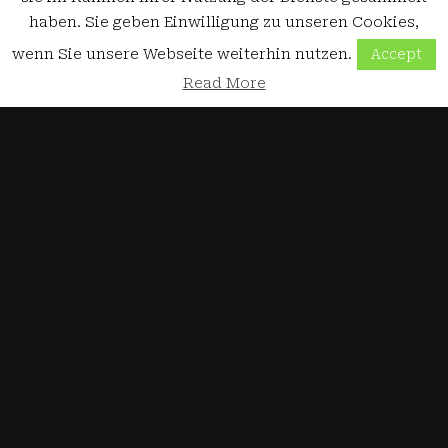
haben. Sie geben Einwilligung zu unseren Cookies,
wenn Sie unsere Webseite weiterhin nutzen.
Accept
Read More