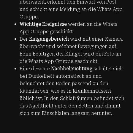
überwacht, erkennt den Einwurf von Post
und schickt eine Meldung an die Whats App
Gruppe.
Wichtige Ereignisse
werden an die Whats
App Gruppe geschickt.
Der
Eingangsbereich
wird mit einer Kamera
überwacht und zeichnet Bewegungen auf.
Beim Betätigen der Klingel wird ein Foto an
die Whats App Gruppe geschickt.
Eine dezente
Nachbeleuchtung
schaltet sich
bei Dunkelheit automatisch an und
beleuchtet den Boden passend zu den
Raumfarben, wie es in Krankenhäusern
üblich ist. In den Schlafräumen befindet sich
das Nachtlicht unter den Betten und dimmt
sich zum Einschlafen langsam herunter.