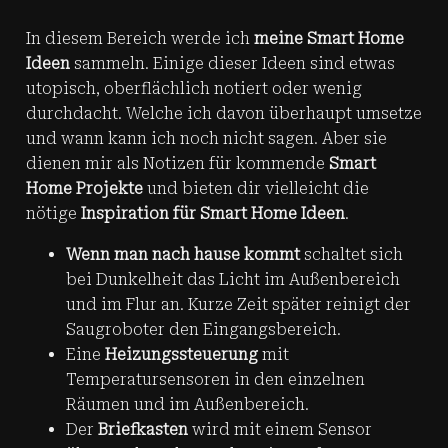
In diesem Bereich werde ich
meine Smart Home
Ideen
sammeln. Einige dieser Ideen sind etwas
utopisch, oberflächlich notiert oder wenig
durchdacht. Welche ich davon überhaupt umsetze
und wann kann ich noch nicht sagen. Aber sie
dienen mir als Notizen für kommende
Smart
Home Projekte
und bieten dir vielleicht die
nötige
Inspiration für Smart Home Ideen
.
Wenn man nach hause kommt
schaltet sich
bei Dunkelheit das Licht im Außenbereich
und im Flur an. Kurze Zeit später reinigt der
Saugroboter den Eingangsbereich.
Eine
Heizungssteuerung
mit
Temperatursensoren in den einzelnen
Räumen und im Außenbereich.
Der
Briefkasten
wird mit einem Sensor