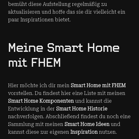
bemüht diese Aufstellung regelmäßig zu
aktualisieren und hoffe das sie dir vielleicht ein
paar Inspirationen bietet.
Meine Smart Home
mit FHEM
Hier möchte ich dir mein
Smart Home mit FHEM
vorstellen. Du findest hier eine Liste mit meinen
Smart Home Komponenten
und kannst die
Entwicklung in der
Smart Home Historie
nachverfolgen. Abschließend findest du noch eine
Sammlung mit meinen
Smart Home Ideen
und
kannst diese zur eigenen
Inspiration
nutzen.