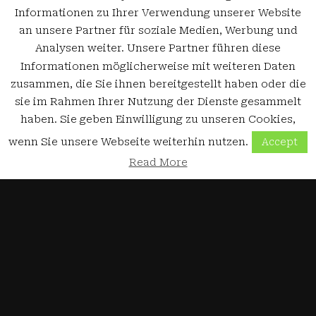
Informationen zu Ihrer Verwendung unserer Website
an unsere Partner für soziale Medien, Werbung und
Analysen weiter. Unsere Partner führen diese
Informationen möglicherweise mit weiteren Daten
zusammen, die Sie ihnen bereitgestellt haben oder die
sie im Rahmen Ihrer Nutzung der Dienste gesammelt
haben. Sie geben Einwilligung zu unseren Cookies,
wenn Sie unsere Webseite weiterhin nutzen.
Accept
Read More