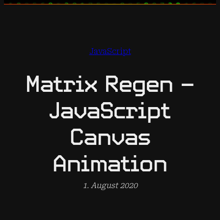
JavaScript
Matrix Regen –
JavaScript
Canvas
Animation
1. August 2020