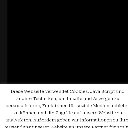
Diese Webseite verwendet Cookies, Java Script und
andere Techniken, um Inhalte und Anzeigen zu
personalisieren, Funktionen für soziale Medien anbiete
zu können und die Zugriffe auf unsere Website zu
analysieren. Außerdem geben wir Informationen zu Ihre
Verwendung unserer Website an unsere Partner für sozia