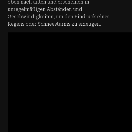
oben nach unten und erscheinen in
unregelmäßigen Abständen und
Geschwindigkeiten, um den Eindruck eines
Regens oder Schneesturms zu erzeugen.