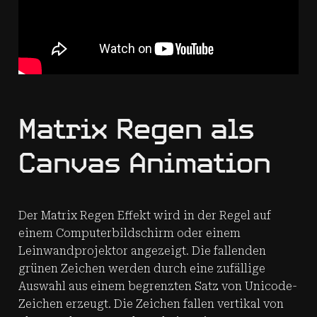
Matrix Regen als
Canvas Animation
Der Matrix Regen Effekt wird in der Regel auf
einem Computerbildschirm oder einem
Leinwandprojektor angezeigt. Die fallenden
grünen Zeichen werden durch eine zufällige
Auswahl aus einem begrenzten Satz von Unicode-
Zeichen erzeugt. Die Zeichen fallen vertikal von