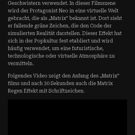
Geschwistern verwendet. In dieser Filmszene
wird der Protagonist Neo in eine virtuelle Welt
gebracht, die als „Matrix“ bekannt ist. Dort sieht
er fallende grüne Zeichen, die den Code der
simulierten Realität darstellen. Dieser Effekt hat
sich in der Popkultur fest etabliert und wird
häufig verwendet, um eine futuristische,
technologische oder virtuelle Atmosphäre zu
vermitteln.
Folgendes Video zeigt den Anfang des „Matrix“
films und nach 30 Sekunden auch die Matrix
Regen Effekt mit Schriftzeichen.