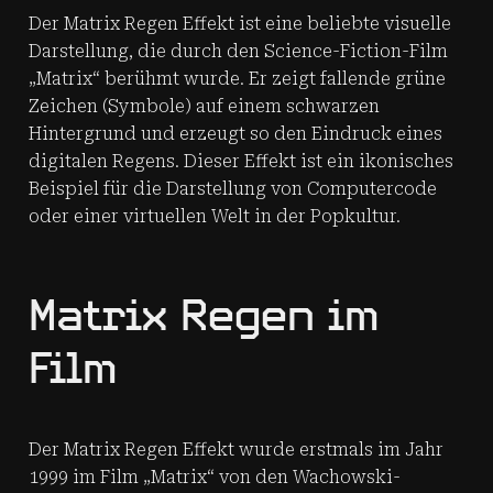
Der Matrix Regen Effekt ist eine beliebte visuelle
Darstellung, die durch den Science-Fiction-Film
„Matrix“ berühmt wurde. Er zeigt fallende grüne
Zeichen (Symbole) auf einem schwarzen
Hintergrund und erzeugt so den Eindruck eines
digitalen Regens. Dieser Effekt ist ein ikonisches
Beispiel für die Darstellung von Computercode
oder einer virtuellen Welt in der Popkultur.
Matrix Regen im
Film
Der Matrix Regen Effekt wurde erstmals im Jahr
1999 im Film „Matrix“ von den Wachowski-