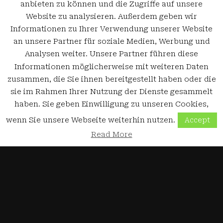
anbieten zu können und die Zugriffe auf unsere
Website zu analysieren. Außerdem geben wir
Informationen zu Ihrer Verwendung unserer Website
an unsere Partner für soziale Medien, Werbung und
Analysen weiter. Unsere Partner führen diese
Informationen möglicherweise mit weiteren Daten
zusammen, die Sie ihnen bereitgestellt haben oder die
sie im Rahmen Ihrer Nutzung der Dienste gesammelt
haben. Sie geben Einwilligung zu unseren Cookies,
wenn Sie unsere Webseite weiterhin nutzen.
Accept
Read More