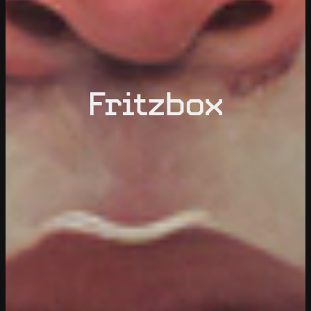
Fritzbox