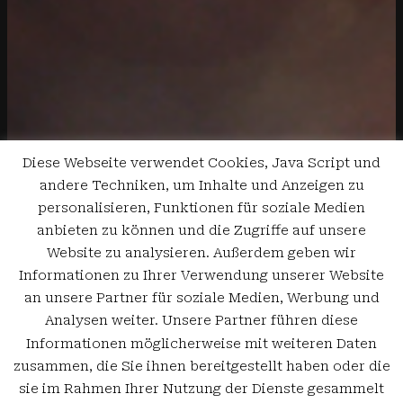
Diese Webseite verwendet Cookies, Java Script und
andere Techniken, um Inhalte und Anzeigen zu
personalisieren, Funktionen für soziale Medien
anbieten zu können und die Zugriffe auf unsere
Website zu analysieren. Außerdem geben wir
Informationen zu Ihrer Verwendung unserer Website
an unsere Partner für soziale Medien, Werbung und
Analysen weiter. Unsere Partner führen diese
Informationen möglicherweise mit weiteren Daten
zusammen, die Sie ihnen bereitgestellt haben oder die
sie im Rahmen Ihrer Nutzung der Dienste gesammelt