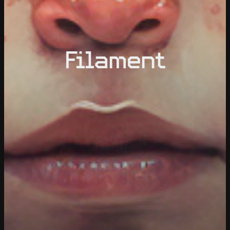
Filament