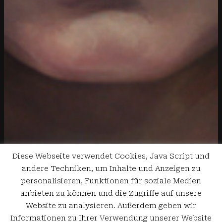
Diese Webseite verwendet Cookies, Java Script und
andere Techniken, um Inhalte und Anzeigen zu
personalisieren, Funktionen für soziale Medien
anbieten zu können und die Zugriffe auf unsere
Website zu analysieren. Außerdem geben wir
Informationen zu Ihrer Verwendung unserer Website