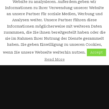
Website zu analysieren. Außerdem geben wir
Informationen zu Ihrer Verwendung unserer Website
an unsere Partner für soziale Medien, Werbung und
Analysen weiter. Unsere Partner führen diese
Informationen möglicherweise mit weiteren Daten
zusammen, die Sie ihnen bereitgestellt haben oder die
sie im Rahmen Ihrer Nutzung der Dienste gesammelt
haben. Sie geben Einwilligung zu unseren Cookies,
wenn Sie unsere Webseite weiterhin nutzen.
Accept
Read More