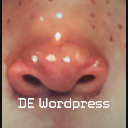
DE Wordpress