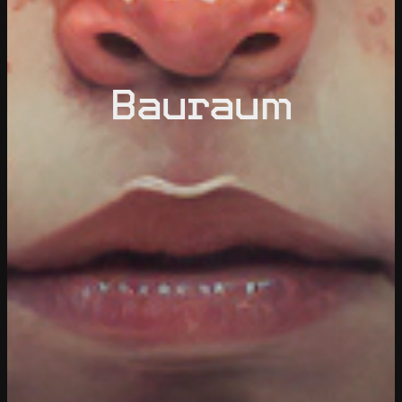
Bauraum