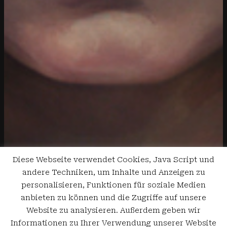
Diese Webseite verwendet Cookies, Java Script und
andere Techniken, um Inhalte und Anzeigen zu
personalisieren, Funktionen für soziale Medien
anbieten zu können und die Zugriffe auf unsere
Website zu analysieren. Außerdem geben wir
Informationen zu Ihrer Verwendung unserer Website