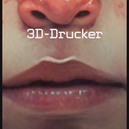
3D-Drucker