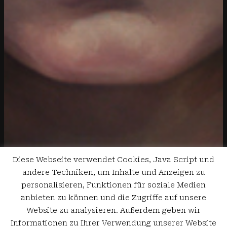
Diese Webseite verwendet Cookies, Java Script und
andere Techniken, um Inhalte und Anzeigen zu
personalisieren, Funktionen für soziale Medien
anbieten zu können und die Zugriffe auf unsere
Website zu analysieren. Außerdem geben wir
Informationen zu Ihrer Verwendung unserer Website