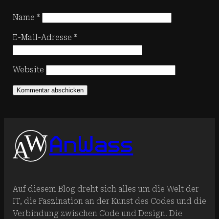
Name
*
E-Mail-Adresse
*
Website
AnWass
Auf diesem Blog dreht sich alles um die Welt der
IT, die Faszination an der Kunst des Codes und die
Verbindung zwischen Code und Design. Die