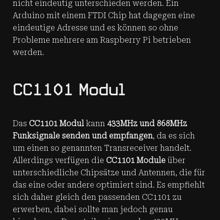
nicht eindeutig unterschieden werden. Ein
Arduino mit einem FTDI Chip hat dagegen eine
eindeutige Adresse und es können so ohne
Probleme mehrere am Raspberry Pi betrieben
werden.
CC1101 Modul
Das
CC1101 Modul
kann
433MHz und 868MHz
Funksignale senden und empfangen
, da es sich
um einen so genannten Transreceiver handelt.
Allerdings verfügen die
CC1101 Module
über
unterschiedliche Chipsätze und Antennen, die für
das eine oder andere optimiert sind. Es empfiehlt
sich daher gleich den passenden CC1101 zu
erwerben, dabei sollte man jedoch genau