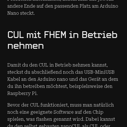
andere Ende auf den passenden Platz am Arduino
Nano steckt.
CUL mit FHEM in Betrieb
nehmen
Damit du den CUL in Betrieb nehmen kannst,
steckst du abschließend noch das USB-MiniUSB
Kabel an den Arduino nano und das Gerät an dem
du ihn betreiben möchtest, beispielsweise den
Raspberry Pi.
Bevor der CUL funktioniert, muss man natürlich
noch eine geeignete Software auf den Chip
spielen, was flashen genannt wird. Dabei kannst
du den selbst gebauten nanoCUL als CUL oder