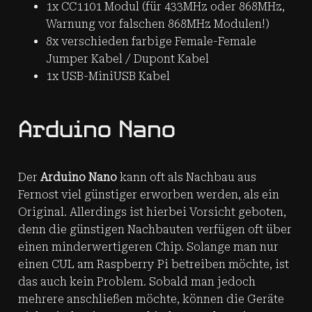
1x CC1101 Modul (für 433MHz oder 868MHz,
Warnung vor falschen 868MHz Modulen!)
8x verschieden farbige Female-Female
Jumper Kabel / Dupont Kabel
1x USB-MiniUSB Kabel
Arduino Nano
Der
Arduino Nano
kann oft als Nachbau aus
Fernost viel günstiger erworben werden, als ein
Original. Allerdings ist hierbei Vorsicht geboten,
denn die günstigen Nachbauten verfügen oft über
einen minderwertigeren Chip. Solange man nur
einen CUL am Raspberry Pi betreiben möchte, ist
das auch kein Problem. Sobald man jedoch
mehrere anschließen möchte, können die Geräte