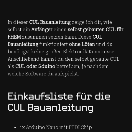
In dieser
CUL Bauanleitung
zeige ich dir, wie
selbst ein
Anfänger
einen
selbst gebauten CUL für
FHEM
zusammen setzen kann. Diese
CUL
Bauanleitung
funktioniert
ohne Löten
und du
benötigst keine großen Elektronik Kenntnisse.
Anschließend kannst du den selbst gebaute CUL
als
CUL oder Sduino
betreiben, je nachdem
welche Software du aufspielst.
Einkaufsliste für die
CUL Bauanleitung
1x Arduino Nano mit FTDI Chip